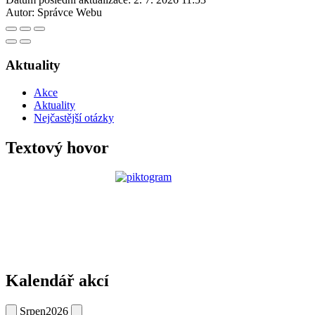
Autor:
Správce Webu
Aktuality
Akce
Aktuality
Nejčastější otázky
Textový hovor
Kalendář akcí
Srpen
2026