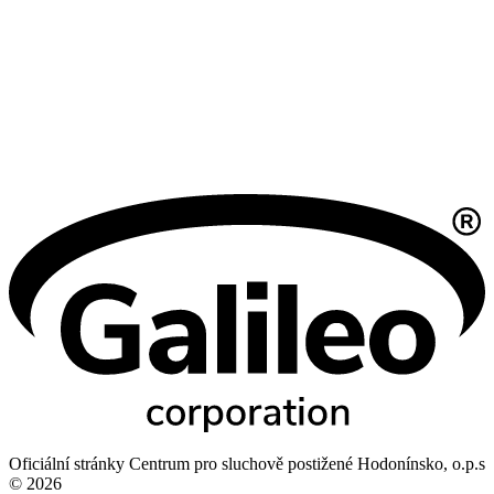
Oficiální stránky Centrum pro sluchově postižené Hodonínsko, o.p.s
© 2026