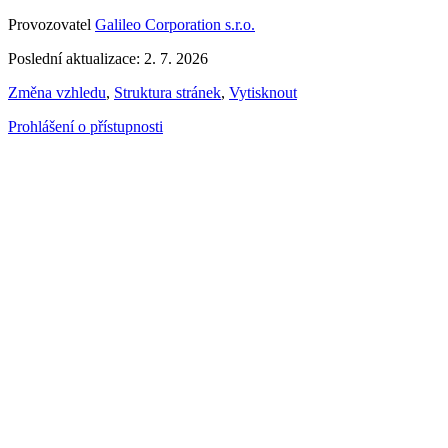
Provozovatel
Galileo Corporation s.r.o.
Poslední aktualizace: 2. 7. 2026
Změna vzhledu
,
Struktura stránek
,
Vytisknout
Prohlášení o přístupnosti