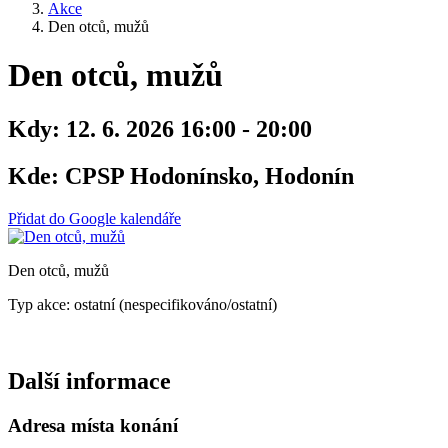
Akce
Den otců, mužů
Den otců, mužů
Kdy:
12. 6. 2026 16:00 - 20:00
Kde:
CPSP Hodonínsko, Hodonín
Přidat do Google kalendáře
Den otců, mužů
Typ akce: ostatní (nespecifikováno/ostatní)
Další informace
Adresa místa konání