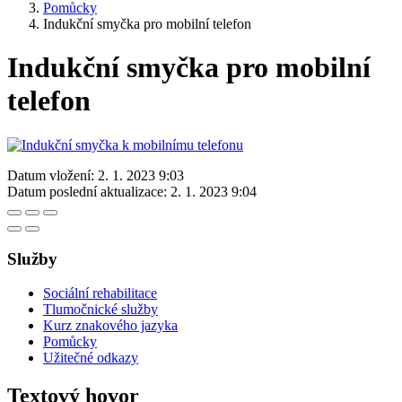
Pomůcky
Indukční smyčka pro mobilní telefon
Indukční smyčka pro mobilní
telefon
Datum vložení:
2. 1. 2023 9:03
Datum poslední aktualizace:
2. 1. 2023 9:04
Služby
Sociální rehabilitace
Tlumočnické služby
Kurz znakového jazyka
Pomůcky
Užitečné odkazy
Textový hovor